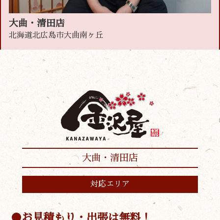
大曲・清田店
北海道北広島市大曲南ヶ丘
大曲・清田店
対応エリア
お見積もり・出張は無料！