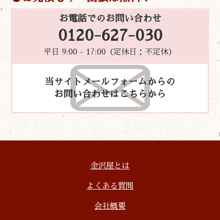
お電話でのお問い合わせ
0120-627-030
平日 9:00 - 17:00（定休日：不定休）
当サイトメールフォームからの
お問い合わせはこちらから
金沢屋とは
よくある質問
会社概要