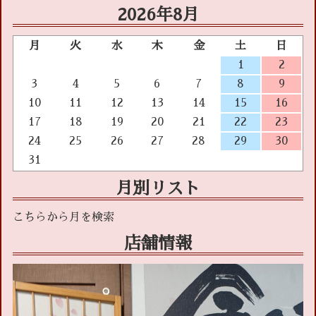
2026年8月
月
火
水
木
金
土
日
1
2
3
4
5
6
7
8
9
10
11
12
13
14
15
16
17
18
19
20
21
22
23
24
25
26
27
28
29
30
31
月別リスト
店舗情報